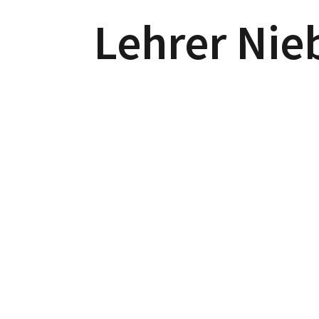
Lehrer Nie