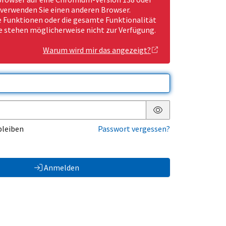
 verwenden Sie einen anderen Browser.
Funktionen oder die gesamte Funktionalität
e stehen möglicherweise nicht zur Verfügung.
Warum wird mir das angezeigt?
Passwort anzeigen
bleiben
Passwort vergessen?
Anmelden